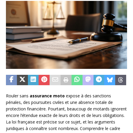
Rouler sans
assurance moto
expose à des sanctions
pénales, des poursuites civiles et une absence totale de
protection financière. Pourtant, beaucoup de motards ignorent
encore l’étendue exacte de leurs droits et de leurs obligations.
La loi française est précise sur ce sujet, et les arguments
juridiques à connaître sont nombreux. Comprendre le cadre