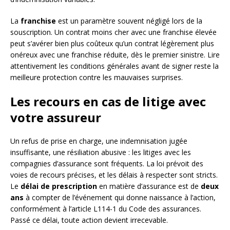
La
franchise
est un paramètre souvent négligé lors de la
souscription. Un contrat moins cher avec une franchise élevée
peut s’avérer bien plus coûteux qu’un contrat légèrement plus
onéreux avec une franchise réduite, dès le premier sinistre. Lire
attentivement les conditions générales avant de signer reste la
meilleure protection contre les mauvaises surprises.
Les recours en cas de litige avec
votre assureur
Un refus de prise en charge, une indemnisation jugée
insuffisante, une résiliation abusive : les litiges avec les
compagnies d’assurance sont fréquents. La loi prévoit des
voies de recours précises, et les délais à respecter sont stricts.
Le
délai de prescription
en matière d’assurance est de
deux
ans
à compter de l’événement qui donne naissance à l’action,
conformément à l’article L114-1 du Code des assurances.
Passé ce délai, toute action devient irrecevable.