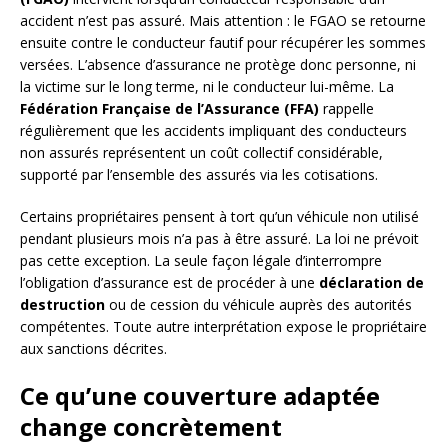
accident n’est pas assuré. Mais attention : le FGAO se retourne
ensuite contre le conducteur fautif pour récupérer les sommes
versées. L’absence d’assurance ne protège donc personne, ni
la victime sur le long terme, ni le conducteur lui-même. La
Fédération Française de l’Assurance (FFA)
rappelle
régulièrement que les accidents impliquant des conducteurs
non assurés représentent un coût collectif considérable,
supporté par l’ensemble des assurés via les cotisations.
Certains propriétaires pensent à tort qu’un véhicule non utilisé
pendant plusieurs mois n’a pas à être assuré. La loi ne prévoit
pas cette exception. La seule façon légale d’interrompre
l’obligation d’assurance est de procéder à une
déclaration de
destruction
ou de cession du véhicule auprès des autorités
compétentes. Toute autre interprétation expose le propriétaire
aux sanctions décrites.
Ce qu’une couverture adaptée
change concrètement