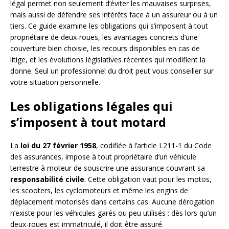
légal permet non seulement d’éviter les mauvaises surprises,
mais aussi de défendre ses intérêts face à un assureur ou à un
tiers. Ce guide examine les obligations qui s’imposent à tout
propriétaire de deux-roues, les avantages concrets d’une
couverture bien choisie, les recours disponibles en cas de
litige, et les évolutions législatives récentes qui modifient la
donne. Seul un professionnel du droit peut vous conseiller sur
votre situation personnelle.
Les obligations légales qui
s’imposent à tout motard
La
loi du 27 février 1958
, codifiée à l’article L211-1 du Code
des assurances, impose à tout propriétaire d’un véhicule
terrestre à moteur de souscrire une assurance couvrant sa
responsabilité civile
. Cette obligation vaut pour les motos,
les scooters, les cyclomoteurs et même les engins de
déplacement motorisés dans certains cas. Aucune dérogation
n’existe pour les véhicules garés ou peu utilisés : dès lors qu’un
deux-roues est immatriculé, il doit être assuré.