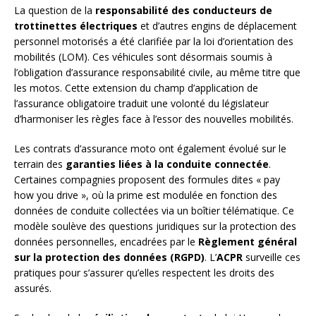
La question de la
responsabilité des conducteurs de
trottinettes électriques
et d’autres engins de déplacement
personnel motorisés a été clarifiée par la loi d’orientation des
mobilités (LOM). Ces véhicules sont désormais soumis à
l’obligation d’assurance responsabilité civile, au même titre que
les motos. Cette extension du champ d’application de
l’assurance obligatoire traduit une volonté du législateur
d’harmoniser les règles face à l’essor des nouvelles mobilités.
Les contrats d’assurance moto ont également évolué sur le
terrain des
garanties liées à la conduite connectée
.
Certaines compagnies proposent des formules dites « pay
how you drive », où la prime est modulée en fonction des
données de conduite collectées via un boîtier télématique. Ce
modèle soulève des questions juridiques sur la protection des
données personnelles, encadrées par le
Règlement général
sur la protection des données (RGPD)
. L’
ACPR
surveille ces
pratiques pour s’assurer qu’elles respectent les droits des
assurés.