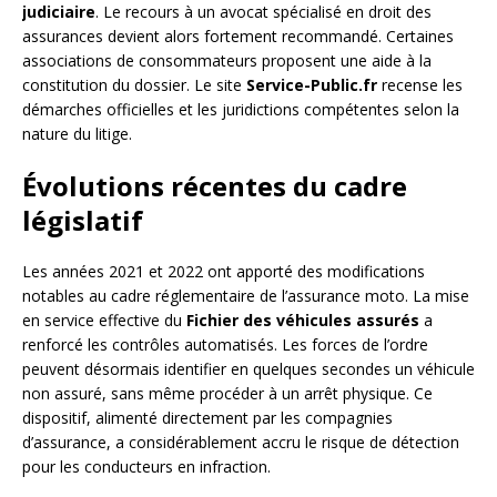
judiciaire
. Le recours à un avocat spécialisé en droit des
assurances devient alors fortement recommandé. Certaines
associations de consommateurs proposent une aide à la
constitution du dossier. Le site
Service-Public.fr
recense les
démarches officielles et les juridictions compétentes selon la
nature du litige.
Évolutions récentes du cadre
législatif
Les années 2021 et 2022 ont apporté des modifications
notables au cadre réglementaire de l’assurance moto. La mise
en service effective du
Fichier des véhicules assurés
a
renforcé les contrôles automatisés. Les forces de l’ordre
peuvent désormais identifier en quelques secondes un véhicule
non assuré, sans même procéder à un arrêt physique. Ce
dispositif, alimenté directement par les compagnies
d’assurance, a considérablement accru le risque de détection
pour les conducteurs en infraction.