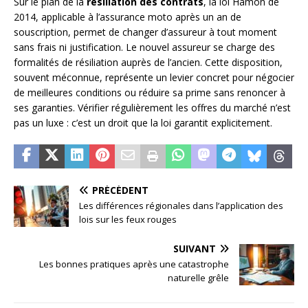
Sur le plan de la
résiliation des contrats
, la loi Hamon de
2014, applicable à l’assurance moto après un an de
souscription, permet de changer d’assureur à tout moment
sans frais ni justification. Le nouvel assureur se charge des
formalités de résiliation auprès de l’ancien. Cette disposition,
souvent méconnue, représente un levier concret pour négocier
de meilleures conditions ou réduire sa prime sans renoncer à
ses garanties. Vérifier régulièrement les offres du marché n’est
pas un luxe : c’est un droit que la loi garantit explicitement.
PRÉCÉDENT
Les différences régionales dans l’application des
lois sur les feux rouges
SUIVANT
Les bonnes pratiques après une catastrophe
naturelle grêle