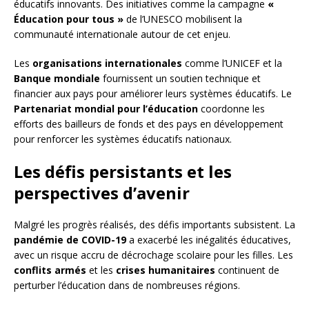
éducatifs innovants. Des initiatives comme la campagne
«
Éducation pour tous »
de l’UNESCO mobilisent la
communauté internationale autour de cet enjeu.
Les
organisations internationales
comme l’UNICEF et la
Banque mondiale
fournissent un soutien technique et
financier aux pays pour améliorer leurs systèmes éducatifs. Le
Partenariat mondial pour l’éducation
coordonne les
efforts des bailleurs de fonds et des pays en développement
pour renforcer les systèmes éducatifs nationaux.
Les défis persistants et les
perspectives d’avenir
Malgré les progrès réalisés, des défis importants subsistent. La
pandémie de COVID-19
a exacerbé les inégalités éducatives,
avec un risque accru de décrochage scolaire pour les filles. Les
conflits armés
et les
crises humanitaires
continuent de
perturber l’éducation dans de nombreuses régions.