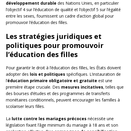
développement durable
des Nations Unies, en particulier
l’objectif 4 sur l’éducation de qualité et l’objectif 5 sur l’égalité
entre les sexes, fournissent un cadre d’action global pour
promouvoir l’éducation des filles.
Les stratégies juridiques et
politiques pour promouvoir
l’éducation des filles
Pour garantir le droit à l’éducation des filles, les États doivent
adopter des
lois et politiques
spécifiques. L’instauration de
l’
éducation primaire obligatoire et gratuite
est une
première étape cruciale. Des
mesures incitatives
, telles que
des bourses d’études et des programmes de transferts
monétaires conditionnels, peuvent encourager les familles à
scolariser leurs filles.
La
lutte contre les mariages précoces
nécessite une
législation fixant l’âge minimum du mariage à 18 ans et son