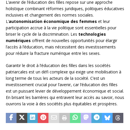
L’avenir de l’éducation des filles repose sur une approche
holistique combinant réformes juridiques, politiques éducatives
inclusives et changement des normes sociales.
L’
autonomisation économique des femmes
et leur
participation accrue à la vie politique sont essentielles pour
briser le cycle de la discrimination. Les
technologies
numériques
offrent de nouvelles opportunités pour élargir
l’accès à l’éducation, mais nécessitent des investissements
pour réduire la fracture numérique entre les sexes.
Garantir le droit à l’éducation des filles dans les sociétés
patriarcales est un défi complexe qui exige une mobilisation à
long terme de tous les acteurs de la société. C’est un
investissement crucial pour l’avenir, car l’éducation des filles
est un puissant levier de développement économique et social.
En brisant les barrières qui entravent leur accès au savoir, nous
ouvrons la voie à des sociétés plus équitables et prospères.