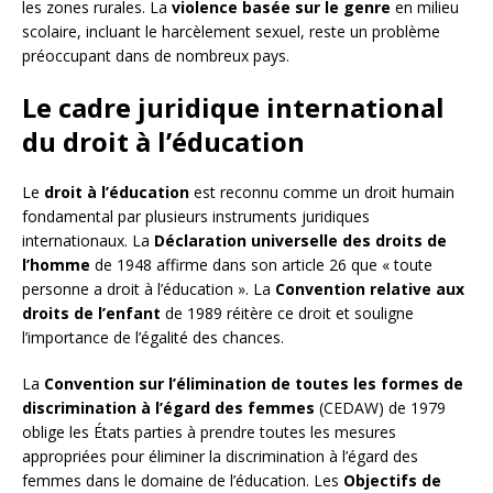
les zones rurales. La
violence basée sur le genre
en milieu
scolaire, incluant le harcèlement sexuel, reste un problème
préoccupant dans de nombreux pays.
Le cadre juridique international
du droit à l’éducation
Le
droit à l’éducation
est reconnu comme un droit humain
fondamental par plusieurs instruments juridiques
internationaux. La
Déclaration universelle des droits de
l’homme
de 1948 affirme dans son article 26 que « toute
personne a droit à l’éducation ». La
Convention relative aux
droits de l’enfant
de 1989 réitère ce droit et souligne
l’importance de l’égalité des chances.
La
Convention sur l’élimination de toutes les formes de
discrimination à l’égard des femmes
(CEDAW) de 1979
oblige les États parties à prendre toutes les mesures
appropriées pour éliminer la discrimination à l’égard des
femmes dans le domaine de l’éducation. Les
Objectifs de