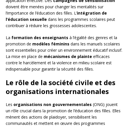
application effective. Des
campagnes de sensibilisation
doivent être menées pour changer les mentalités sur
l’importance de l’éducation des filles. L’
intégration de
l’éducation sexuelle
dans les programmes scolaires peut
contribuer à réduire les grossesses adolescentes.
La
formation des enseignants
à l’égalité des genres et la
promotion de
modèles féminins
dans les manuels scolaires
sont essentielles pour créer un environnement éducatif inclusif.
La mise en place de
mécanismes de plainte
efficaces
contre le harcèlement et la violence en milieu scolaire est
indispensable pour garantir la sécurité des filles.
Le rôle de la société civile et des
organisations internationales
Les
organisations non gouvernementales
(ONG) jouent
un rôle crucial dans la promotion de l’éducation des filles. Elles
mènent des actions de plaidoyer, sensibilisent les
communautés et mettent en œuvre des programmes