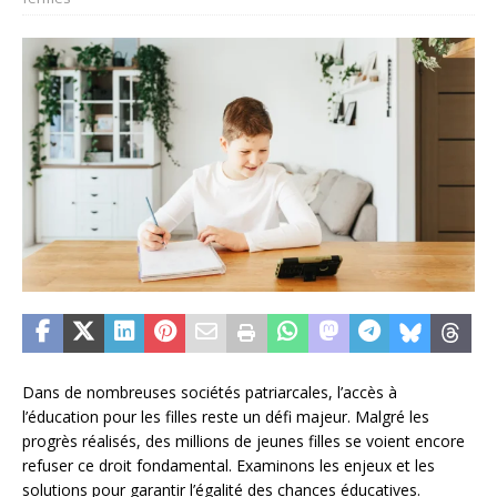
Dans de nombreuses sociétés patriarcales, l’accès à
l’éducation pour les filles reste un défi majeur. Malgré les
progrès réalisés, des millions de jeunes filles se voient encore
refuser ce droit fondamental. Examinons les enjeux et les
solutions pour garantir l’égalité des chances éducatives.