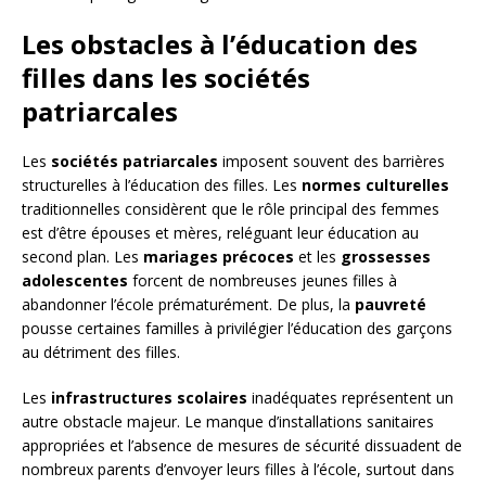
Les obstacles à l’éducation des
filles dans les sociétés
patriarcales
Les
sociétés patriarcales
imposent souvent des barrières
structurelles à l’éducation des filles. Les
normes culturelles
traditionnelles considèrent que le rôle principal des femmes
est d’être épouses et mères, reléguant leur éducation au
second plan. Les
mariages précoces
et les
grossesses
adolescentes
forcent de nombreuses jeunes filles à
abandonner l’école prématurément. De plus, la
pauvreté
pousse certaines familles à privilégier l’éducation des garçons
au détriment des filles.
Les
infrastructures scolaires
inadéquates représentent un
autre obstacle majeur. Le manque d’installations sanitaires
appropriées et l’absence de mesures de sécurité dissuadent de
nombreux parents d’envoyer leurs filles à l’école, surtout dans