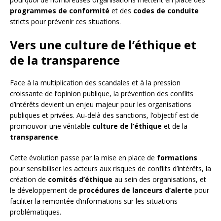
programmes de conformité
et des
codes de conduite
stricts pour prévenir ces situations.
Vers une culture de l’éthique et
de la transparence
Face à la multiplication des scandales et à la pression
croissante de l’opinion publique, la prévention des conflits
d’intérêts devient un enjeu majeur pour les organisations
publiques et privées. Au-delà des sanctions, l’objectif est de
promouvoir une véritable
culture de l’éthique
et de la
transparence
.
Cette évolution passe par la mise en place de
formations
pour sensibiliser les acteurs aux risques de conflits d’intérêts, la
création de
comités d’éthique
au sein des organisations, et
le développement de
procédures de lanceurs d’alerte
pour
faciliter la remontée d’informations sur les situations
problématiques.