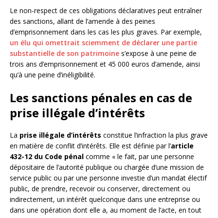
Le non-respect de ces obligations déclaratives peut entraîner
des sanctions, allant de l’amende à des peines
d’emprisonnement dans les cas les plus graves. Par exemple,
un élu qui omettrait sciemment de déclarer une partie
substantielle de son patrimoine
s’expose à une peine de
trois ans d’emprisonnement et 45 000 euros d’amende, ainsi
qu’à une peine d’inéligibilité.
Les sanctions pénales en cas de
prise illégale d’intérêts
La
prise illégale d’intérêts
constitue l’infraction la plus grave
en matière de conflit d’intérêts. Elle est définie par l’
article
432-12 du Code pénal
comme « le fait, par une personne
dépositaire de l’autorité publique ou chargée d’une mission de
service public ou par une personne investie d’un mandat électif
public, de prendre, recevoir ou conserver, directement ou
indirectement, un intérêt quelconque dans une entreprise ou
dans une opération dont elle a, au moment de l’acte, en tout