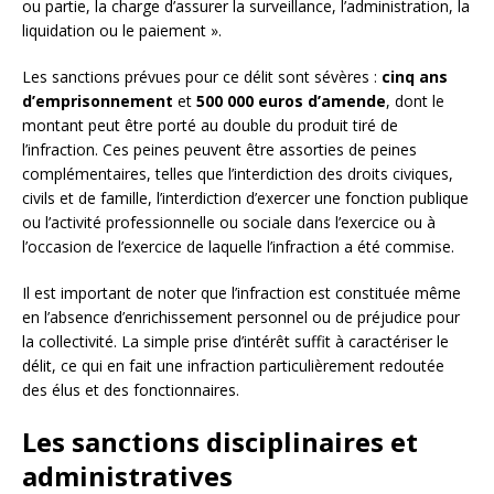
ou partie, la charge d’assurer la surveillance, l’administration, la
liquidation ou le paiement ».
Les sanctions prévues pour ce délit sont sévères :
cinq ans
d’emprisonnement
et
500 000 euros d’amende
, dont le
montant peut être porté au double du produit tiré de
l’infraction. Ces peines peuvent être assorties de peines
complémentaires, telles que l’interdiction des droits civiques,
civils et de famille, l’interdiction d’exercer une fonction publique
ou l’activité professionnelle ou sociale dans l’exercice ou à
l’occasion de l’exercice de laquelle l’infraction a été commise.
Il est important de noter que l’infraction est constituée même
en l’absence d’enrichissement personnel ou de préjudice pour
la collectivité. La simple prise d’intérêt suffit à caractériser le
délit, ce qui en fait une infraction particulièrement redoutée
des élus et des fonctionnaires.
Les sanctions disciplinaires et
administratives