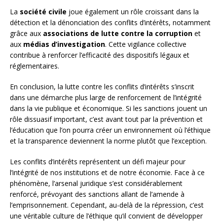
La
société civile
joue également un rôle croissant dans la
détection et la dénonciation des conflits d’intérêts, notamment
grâce aux
associations de lutte contre la corruption
et
aux
médias d’investigation
. Cette vigilance collective
contribue à renforcer l’efficacité des dispositifs légaux et
réglementaires.
En conclusion, la lutte contre les conflits d’intérêts s’inscrit
dans une démarche plus large de renforcement de l’intégrité
dans la vie publique et économique. Si les sanctions jouent un
rôle dissuasif important, c’est avant tout par la prévention et
l’éducation que l’on pourra créer un environnement où l’éthique
et la transparence deviennent la norme plutôt que l’exception.
Les conflits d’intérêts représentent un défi majeur pour
l’intégrité de nos institutions et de notre économie. Face à ce
phénomène, l’arsenal juridique s’est considérablement
renforcé, prévoyant des sanctions allant de l’amende à
l’emprisonnement. Cependant, au-delà de la répression, c’est
une véritable culture de l’éthique qu’il convient de développer