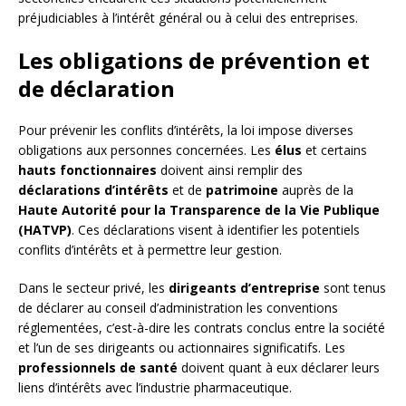
préjudiciables à l’intérêt général ou à celui des entreprises.
Les obligations de prévention et
de déclaration
Pour prévenir les conflits d’intérêts, la loi impose diverses
obligations aux personnes concernées. Les
élus
et certains
hauts fonctionnaires
doivent ainsi remplir des
déclarations d’intérêts
et de
patrimoine
auprès de la
Haute Autorité pour la Transparence de la Vie Publique
(HATVP)
. Ces déclarations visent à identifier les potentiels
conflits d’intérêts et à permettre leur gestion.
Dans le secteur privé, les
dirigeants d’entreprise
sont tenus
de déclarer au conseil d’administration les conventions
réglementées, c’est-à-dire les contrats conclus entre la société
et l’un de ses dirigeants ou actionnaires significatifs. Les
professionnels de santé
doivent quant à eux déclarer leurs
liens d’intérêts avec l’industrie pharmaceutique.