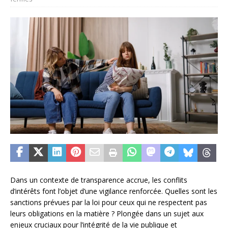
Dans un contexte de transparence accrue, les conflits
d’intérêts font l’objet d’une vigilance renforcée. Quelles sont les
sanctions prévues par la loi pour ceux qui ne respectent pas
leurs obligations en la matière ? Plongée dans un sujet aux
enjeux cruciaux pour l’intégrité de la vie publique et