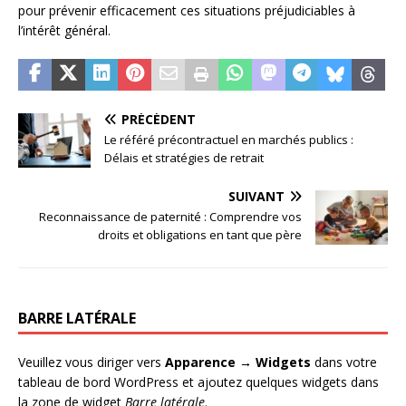
pour prévenir efficacement ces situations préjudiciables à
l’intérêt général.
PRÉCÉDENT
Le référé précontractuel en marchés publics :
Délais et stratégies de retrait
SUIVANT
Reconnaissance de paternité : Comprendre vos
droits et obligations en tant que père
BARRE LATÉRALE
Veuillez vous diriger vers
Apparence → Widgets
dans votre
tableau de bord WordPress et ajoutez quelques widgets dans
la zone de widget
Barre latérale
.