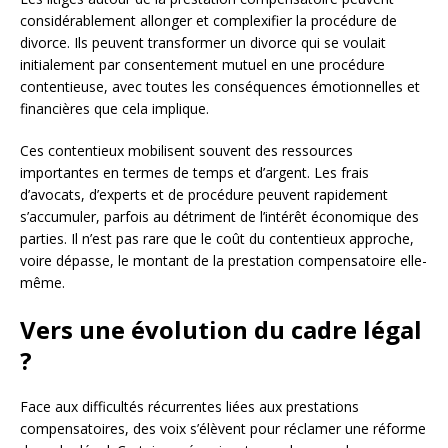
considérablement allonger et complexifier la procédure de
divorce. Ils peuvent transformer un divorce qui se voulait
initialement par consentement mutuel en une procédure
contentieuse, avec toutes les conséquences émotionnelles et
financières que cela implique.
Ces contentieux mobilisent souvent des ressources
importantes en termes de temps et d’argent. Les frais
d’avocats, d’experts et de procédure peuvent rapidement
s’accumuler, parfois au détriment de l’intérêt économique des
parties. Il n’est pas rare que le coût du contentieux approche,
voire dépasse, le montant de la prestation compensatoire elle-
même.
Vers une évolution du cadre légal
?
Face aux difficultés récurrentes liées aux prestations
compensatoires, des voix s’élèvent pour réclamer une réforme