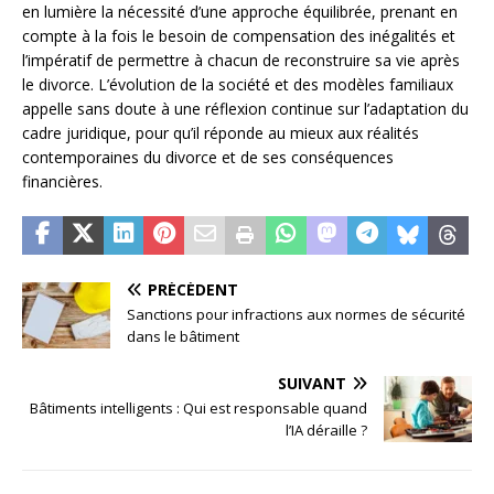
en lumière la nécessité d’une approche équilibrée, prenant en
compte à la fois le besoin de compensation des inégalités et
l’impératif de permettre à chacun de reconstruire sa vie après
le divorce. L’évolution de la société et des modèles familiaux
appelle sans doute à une réflexion continue sur l’adaptation du
cadre juridique, pour qu’il réponde au mieux aux réalités
contemporaines du divorce et de ses conséquences
financières.
PRÉCÉDENT
Sanctions pour infractions aux normes de sécurité
dans le bâtiment
SUIVANT
Bâtiments intelligents : Qui est responsable quand
l’IA déraille ?