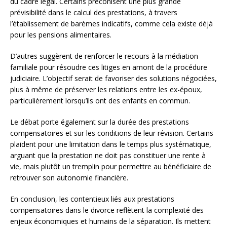
du cadre légal. Certains préconisent une plus grande
prévisibilité dans le calcul des prestations, à travers
l’établissement de barèmes indicatifs, comme cela existe déjà
pour les pensions alimentaires.
D’autres suggèrent de renforcer le recours à la médiation
familiale pour résoudre ces litiges en amont de la procédure
judiciaire. L’objectif serait de favoriser des solutions négociées,
plus à même de préserver les relations entre les ex-époux,
particulièrement lorsqu’ils ont des enfants en commun.
Le débat porte également sur la durée des prestations
compensatoires et sur les conditions de leur révision. Certains
plaident pour une limitation dans le temps plus systématique,
arguant que la prestation ne doit pas constituer une rente à
vie, mais plutôt un tremplin pour permettre au bénéficiaire de
retrouver son autonomie financière.
En conclusion, les contentieux liés aux prestations
compensatoires dans le divorce reflètent la complexité des
enjeux économiques et humains de la séparation. Ils mettent