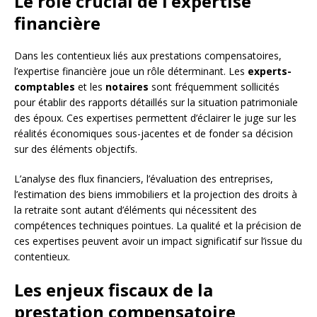
Le rôle crucial de l’expertise
financière
Dans les contentieux liés aux prestations compensatoires,
l’expertise financière joue un rôle déterminant. Les
experts-
comptables
et les
notaires
sont fréquemment sollicités
pour établir des rapports détaillés sur la situation patrimoniale
des époux. Ces expertises permettent d’éclairer le juge sur les
réalités économiques sous-jacentes et de fonder sa décision
sur des éléments objectifs.
L’analyse des flux financiers, l’évaluation des entreprises,
l’estimation des biens immobiliers et la projection des droits à
la retraite sont autant d’éléments qui nécessitent des
compétences techniques pointues. La qualité et la précision de
ces expertises peuvent avoir un impact significatif sur l’issue du
contentieux.
Les enjeux fiscaux de la
prestation compensatoire