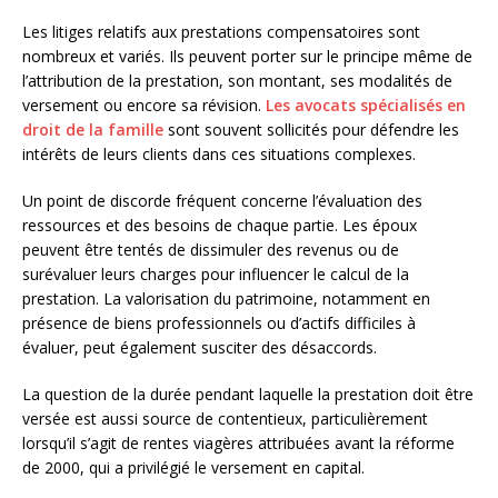
Les litiges relatifs aux prestations compensatoires sont
nombreux et variés. Ils peuvent porter sur le principe même de
l’attribution de la prestation, son montant, ses modalités de
versement ou encore sa révision.
Les avocats spécialisés en
droit de la famille
sont souvent sollicités pour défendre les
intérêts de leurs clients dans ces situations complexes.
Un point de discorde fréquent concerne l’évaluation des
ressources et des besoins de chaque partie. Les époux
peuvent être tentés de dissimuler des revenus ou de
surévaluer leurs charges pour influencer le calcul de la
prestation. La valorisation du patrimoine, notamment en
présence de biens professionnels ou d’actifs difficiles à
évaluer, peut également susciter des désaccords.
La question de la durée pendant laquelle la prestation doit être
versée est aussi source de contentieux, particulièrement
lorsqu’il s’agit de rentes viagères attribuées avant la réforme
de 2000, qui a privilégié le versement en capital.