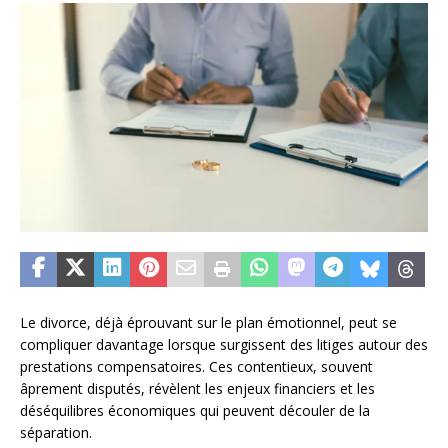
Le divorce, déjà éprouvant sur le plan émotionnel, peut se
compliquer davantage lorsque surgissent des litiges autour des
prestations compensatoires. Ces contentieux, souvent
âprement disputés, révèlent les enjeux financiers et les
déséquilibres économiques qui peuvent découler de la
séparation.