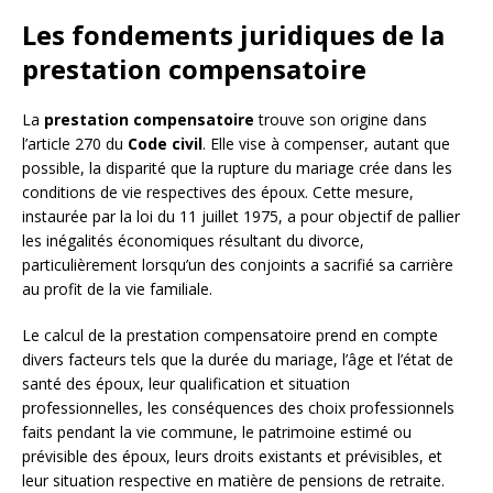
Les fondements juridiques de la
prestation compensatoire
La
prestation compensatoire
trouve son origine dans
l’article 270 du
Code civil
. Elle vise à compenser, autant que
possible, la disparité que la rupture du mariage crée dans les
conditions de vie respectives des époux. Cette mesure,
instaurée par la loi du 11 juillet 1975, a pour objectif de pallier
les inégalités économiques résultant du divorce,
particulièrement lorsqu’un des conjoints a sacrifié sa carrière
au profit de la vie familiale.
Le calcul de la prestation compensatoire prend en compte
divers facteurs tels que la durée du mariage, l’âge et l’état de
santé des époux, leur qualification et situation
professionnelles, les conséquences des choix professionnels
faits pendant la vie commune, le patrimoine estimé ou
prévisible des époux, leurs droits existants et prévisibles, et
leur situation respective en matière de pensions de retraite.