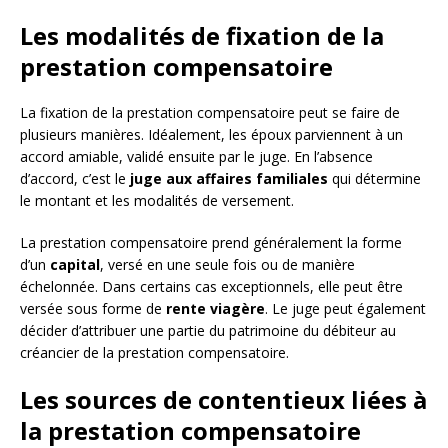
Les modalités de fixation de la
prestation compensatoire
La fixation de la prestation compensatoire peut se faire de
plusieurs manières. Idéalement, les époux parviennent à un
accord amiable, validé ensuite par le juge. En l’absence
d’accord, c’est le
juge aux affaires familiales
qui détermine
le montant et les modalités de versement.
La prestation compensatoire prend généralement la forme
d’un
capital
, versé en une seule fois ou de manière
échelonnée. Dans certains cas exceptionnels, elle peut être
versée sous forme de
rente viagère
. Le juge peut également
décider d’attribuer une partie du patrimoine du débiteur au
créancier de la prestation compensatoire.
Les sources de contentieux liées à
la prestation compensatoire