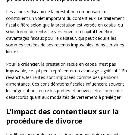
Les aspects fiscaux de la prestation compensatoire
constituent un volet important du contentieux. Le traitement
fiscal diffère selon que la prestation est versée en capital ou
sous forme de rente. Le versement en capital bénéficie
d’avantages fiscaux pour le débiteur, qui peut déduire les
sommes versées de ses revenus imposables, dans certaines
limites.
Pour le créancier, la prestation reçue en capital n’est pas
imposable, ce qui peut représenter un avantage significatif. En
revanche, les rentes sont imposées comme des pensions
alimentaires. Ces considérations fiscales influencent souvent
les négociations entre les parties et peuvent être source de
désaccords quant aux modalités de versement à privilégier.
L’impact des contentieux sur la
procédure de divorce
Les litiges autour de la prestation compensatoire peuvent