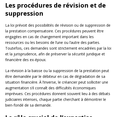
Les procédures de révision et de
suppression
La loi prévoit des possibilités de révision ou de suppression de
la prestation compensatoire. Ces procédures peuvent être
engagées en cas de changement important dans les
ressources ou les besoins de l’une ou l’autre des parties.
Toutefois, ces demandes sont strictement encadrées par la loi
et la jurisprudence, afin de préserver la sécurité juridique et
financière des ex-époux.
La révision à la baisse ou la suppression de la prestation peut
être demandée par le débiteur en cas de dégradation de sa
situation financière. À l’inverse, le créancier peut solliciter une
augmentation s’il connaît des difficultés économiques
imprévues. Ces procédures donnent souvent lieu à des débats
judiciaires intenses, chaque partie cherchant à démontrer le
bien-fondé de sa demande.