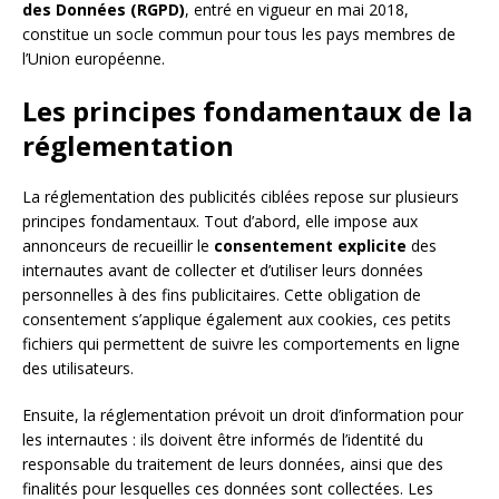
des Données (RGPD)
, entré en vigueur en mai 2018,
constitue un socle commun pour tous les pays membres de
l’Union européenne.
Les principes fondamentaux de la
réglementation
La réglementation des publicités ciblées repose sur plusieurs
principes fondamentaux. Tout d’abord, elle impose aux
annonceurs de recueillir le
consentement explicite
des
internautes avant de collecter et d’utiliser leurs données
personnelles à des fins publicitaires. Cette obligation de
consentement s’applique également aux cookies, ces petits
fichiers qui permettent de suivre les comportements en ligne
des utilisateurs.
Ensuite, la réglementation prévoit un droit d’information pour
les internautes : ils doivent être informés de l’identité du
responsable du traitement de leurs données, ainsi que des
finalités pour lesquelles ces données sont collectées. Les