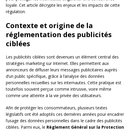
loyale. Cet article décrypte les enjeux et les impacts de cette
régulation.
Contexte et origine de la
réglementation des publicités
ciblées
Les publicités ciblées sont devenues un élément central des
stratégies marketing sur Internet. Elles permettent aux
annonceurs de diffuser leurs messages publicitaires auprès
d’un public spécifique, grâce à l’analyse des données
personnelles recueillies sur les internautes. Cette pratique est
toutefois souvent perçue comme intrusive, voire même
comme une atteinte à la vie privée des utilisateurs.
Afin de protéger les consommateurs, plusieurs textes
législatifs ont été adoptés ces dernières années pour encadrer
l’usage des données personnelles dans le cadre des publicités
ciblées. Parmi eux, le
Règlement Général sur la Protection