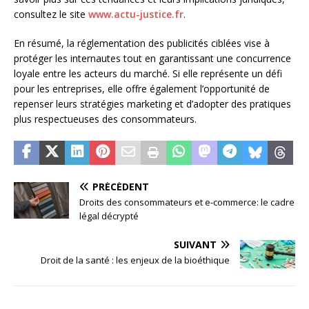
consultez le site
www.actu-justice.fr
.
En résumé, la réglementation des publicités ciblées vise à
protéger les internautes tout en garantissant une concurrence
loyale entre les acteurs du marché. Si elle représente un défi
pour les entreprises, elle offre également l’opportunité de
repenser leurs stratégies marketing et d’adopter des pratiques
plus respectueuses des consommateurs.
PRÉCÉDENT
Droits des consommateurs et e-commerce: le cadre
légal décrypté
SUIVANT
Droit de la santé : les enjeux de la bioéthique