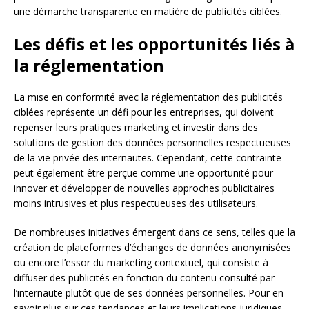
une démarche transparente en matière de publicités ciblées.
Les défis et les opportunités liés à
la réglementation
La mise en conformité avec la réglementation des publicités
ciblées représente un défi pour les entreprises, qui doivent
repenser leurs pratiques marketing et investir dans des
solutions de gestion des données personnelles respectueuses
de la vie privée des internautes. Cependant, cette contrainte
peut également être perçue comme une opportunité pour
innover et développer de nouvelles approches publicitaires
moins intrusives et plus respectueuses des utilisateurs.
De nombreuses initiatives émergent dans ce sens, telles que la
création de plateformes d’échanges de données anonymisées
ou encore l’essor du marketing contextuel, qui consiste à
diffuser des publicités en fonction du contenu consulté par
l’internaute plutôt que de ses données personnelles. Pour en
savoir plus sur ces tendances et leurs implications juridiques,