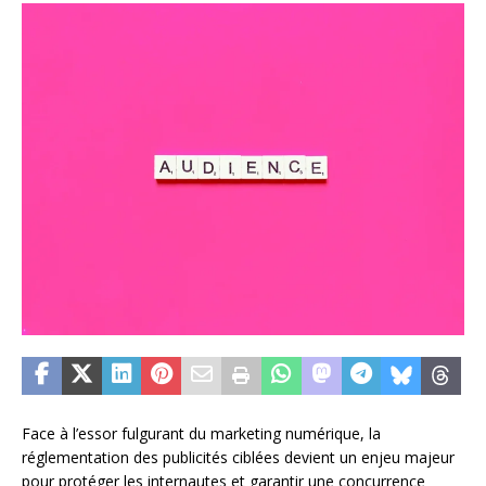
Face à l’essor fulgurant du marketing numérique, la
réglementation des publicités ciblées devient un enjeu majeur
pour protéger les internautes et garantir une concurrence