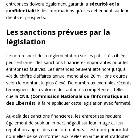
entreprises doivent également garantir la
sécurité et la
confidentialité
des informations qu’elles détiennent sur leurs
clients et prospects.
Les sanctions prévues par la
législation
Le non-respect de la réglementation sur les publicités ciblées
peut entraîner des sanctions financières importantes pour les
entreprises fautives. Les amendes peuvent atteindre jusqu’à
4% du chiffre d’affaires annuel mondial ou 20 millions d’euros,
selon le montant le plus élevé. De nombreux exemples récents
témoignent de la volonté des autorités compétentes, telles
que la
CNIL (Commission Nationale de l’Informatique et
des Libertés)
, à faire appliquer cette législation avec fermeté.
Au-delà des sanctions financières, les entreprises risquent
également de subir un impact négatif sur leur image et leur
réputation auprès des consommateurs. Il est donc primordial
pour elles de se conformer aux règles en vigueur et d’adopter