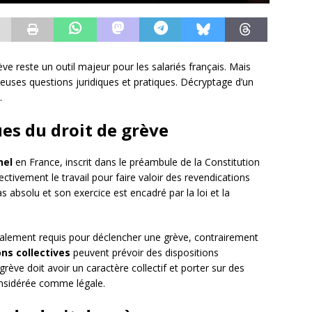
ve reste un outil majeur pour les salariés français. Mais
euses questions juridiques et pratiques. Décryptage d’un
.
es du droit de grève
nel
en France, inscrit dans le préambule de la Constitution
ectivement le travail pour faire valoir des revendications
s absolu et son exercice est encadré par la loi et la
également requis pour déclencher une grève, contrairement
ns collectives
peuvent prévoir des dispositions
 grève doit avoir un caractère collectif et porter sur des
onsidérée comme légale.