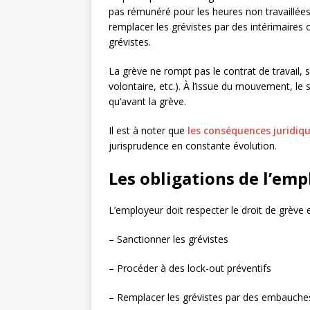
pas rémunéré pour les heures non travaillées
remplacer les grévistes par des intérimaires 
grévistes.
La grève ne rompt pas le contrat de travail, 
volontaire, etc.). À l’issue du mouvement, le
qu’avant la grève.
Il est à noter que
les conséquences juridiq
jurisprudence en constante évolution.
Les obligations de l’emp
L’employeur doit respecter le droit de grève e
– Sanctionner les grévistes
– Procéder à des lock-out préventifs
– Remplacer les grévistes par des embauche