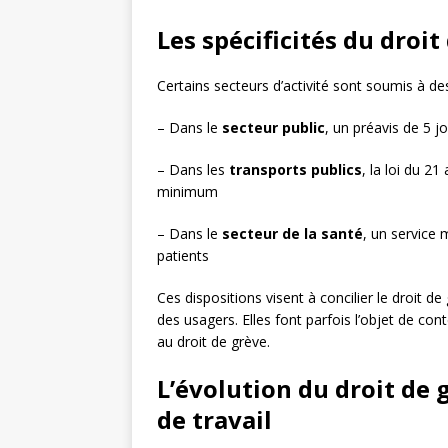
Les spécificités du droi
Certains secteurs d’activité sont soumis à des
– Dans le
secteur public
, un préavis de 5 j
– Dans les
transports publics
, la loi du 2
minimum
– Dans le
secteur de la santé
, un service 
patients
Ces dispositions visent à concilier le droit de
des usagers. Elles font parfois l’objet de con
au droit de grève.
L’évolution du droit de
de travail