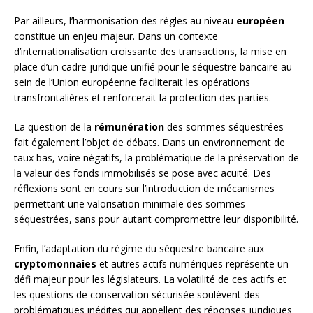
Par ailleurs, l’harmonisation des règles au niveau
européen
constitue un enjeu majeur. Dans un contexte
d’internationalisation croissante des transactions, la mise en
place d’un cadre juridique unifié pour le séquestre bancaire au
sein de l’Union européenne faciliterait les opérations
transfrontalières et renforcerait la protection des parties.
La question de la
rémunération
des sommes séquestrées
fait également l’objet de débats. Dans un environnement de
taux bas, voire négatifs, la problématique de la préservation de
la valeur des fonds immobilisés se pose avec acuité. Des
réflexions sont en cours sur l’introduction de mécanismes
permettant une valorisation minimale des sommes
séquestrées, sans pour autant compromettre leur disponibilité.
Enfin, l’adaptation du régime du séquestre bancaire aux
cryptomonnaies
et autres actifs numériques représente un
défi majeur pour les législateurs. La volatilité de ces actifs et
les questions de conservation sécurisée soulèvent des
problématiques inédites qui appellent des réponses juridiques