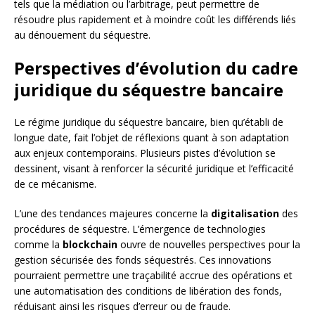
tels que la médiation ou l’arbitrage, peut permettre de
résoudre plus rapidement et à moindre coût les différends liés
au dénouement du séquestre.
Perspectives d’évolution du cadre
juridique du séquestre bancaire
Le régime juridique du séquestre bancaire, bien qu’établi de
longue date, fait l’objet de réflexions quant à son adaptation
aux enjeux contemporains. Plusieurs pistes d’évolution se
dessinent, visant à renforcer la sécurité juridique et l’efficacité
de ce mécanisme.
L’une des tendances majeures concerne la
digitalisation
des
procédures de séquestre. L’émergence de technologies
comme la
blockchain
ouvre de nouvelles perspectives pour la
gestion sécurisée des fonds séquestrés. Ces innovations
pourraient permettre une traçabilité accrue des opérations et
une automatisation des conditions de libération des fonds,
réduisant ainsi les risques d’erreur ou de fraude.