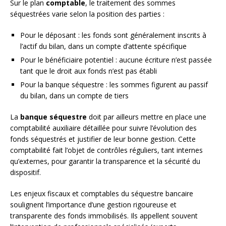
Sur le plan
comptable
, le traitement des sommes
séquestrées varie selon la position des parties :
Pour le déposant : les fonds sont généralement inscrits à
l’actif du bilan, dans un compte d’attente spécifique
Pour le bénéficiaire potentiel : aucune écriture n’est passée
tant que le droit aux fonds n’est pas établi
Pour la banque séquestre : les sommes figurent au passif
du bilan, dans un compte de tiers
La
banque séquestre
doit par ailleurs mettre en place une
comptabilité auxiliaire détaillée pour suivre l’évolution des
fonds séquestrés et justifier de leur bonne gestion. Cette
comptabilité fait l’objet de contrôles réguliers, tant internes
qu’externes, pour garantir la transparence et la sécurité du
dispositif.
Les enjeux fiscaux et comptables du séquestre bancaire
soulignent l’importance d’une gestion rigoureuse et
transparente des fonds immobilisés. Ils appellent souvent