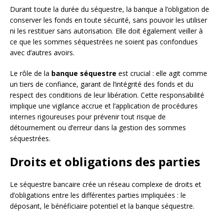
Durant toute la durée du séquestre, la banque a l’obligation de
conserver les fonds en toute sécurité, sans pouvoir les utiliser
ni les restituer sans autorisation. Elle doit également veiller à
ce que les sommes séquestrées ne soient pas confondues
avec d’autres avoirs.
Le rôle de la
banque séquestre
est crucial : elle agit comme
un tiers de confiance, garant de l’intégrité des fonds et du
respect des conditions de leur libération. Cette responsabilité
implique une vigilance accrue et l’application de procédures
internes rigoureuses pour prévenir tout risque de
détournement ou d’erreur dans la gestion des sommes
séquestrées.
Droits et obligations des parties
Le séquestre bancaire crée un réseau complexe de droits et
d’obligations entre les différentes parties impliquées : le
déposant, le bénéficiaire potentiel et la banque séquestre.