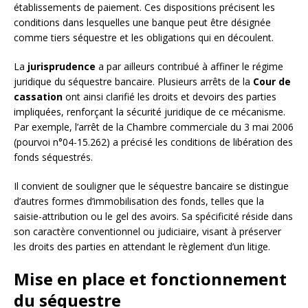
établissements de paiement. Ces dispositions précisent les
conditions dans lesquelles une banque peut être désignée
comme tiers séquestre et les obligations qui en découlent.
La
jurisprudence
a par ailleurs contribué à affiner le régime
juridique du séquestre bancaire. Plusieurs arrêts de la
Cour de
cassation
ont ainsi clarifié les droits et devoirs des parties
impliquées, renforçant la sécurité juridique de ce mécanisme.
Par exemple, l’arrêt de la Chambre commerciale du 3 mai 2006
(pourvoi n°04-15.262) a précisé les conditions de libération des
fonds séquestrés.
Il convient de souligner que le séquestre bancaire se distingue
d’autres formes d’immobilisation des fonds, telles que la
saisie-attribution ou le gel des avoirs. Sa spécificité réside dans
son caractère conventionnel ou judiciaire, visant à préserver
les droits des parties en attendant le règlement d’un litige.
Mise en place et fonctionnement
du séquestre