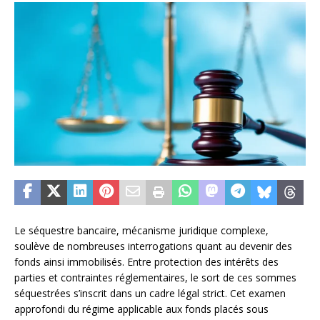
Le séquestre bancaire, mécanisme juridique complexe,
soulève de nombreuses interrogations quant au devenir des
fonds ainsi immobilisés. Entre protection des intérêts des
parties et contraintes réglementaires, le sort de ces sommes
séquestrées s’inscrit dans un cadre légal strict. Cet examen
approfondi du régime applicable aux fonds placés sous