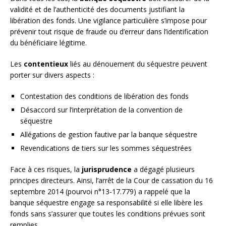
validité et de l’authenticité des documents justifiant la
libération des fonds. Une vigilance particulière s’impose pour
prévenir tout risque de fraude ou d’erreur dans l’identification
du bénéficiaire légitime.
Les
contentieux
liés au dénouement du séquestre peuvent
porter sur divers aspects :
Contestation des conditions de libération des fonds
Désaccord sur l’interprétation de la convention de
séquestre
Allégations de gestion fautive par la banque séquestre
Revendications de tiers sur les sommes séquestrées
Face à ces risques, la
jurisprudence
a dégagé plusieurs
principes directeurs. Ainsi, l’arrêt de la Cour de cassation du 16
septembre 2014 (pourvoi n°13-17.779) a rappelé que la
banque séquestre engage sa responsabilité si elle libère les
fonds sans s’assurer que toutes les conditions prévues sont
remplies.