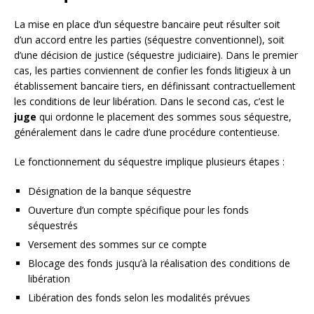
La mise en place d’un séquestre bancaire peut résulter soit
d’un accord entre les parties (séquestre conventionnel), soit
d’une décision de justice (séquestre judiciaire). Dans le premier
cas, les parties conviennent de confier les fonds litigieux à un
établissement bancaire tiers, en définissant contractuellement
les conditions de leur libération. Dans le second cas, c’est le
juge
qui ordonne le placement des sommes sous séquestre,
généralement dans le cadre d’une procédure contentieuse.
Le fonctionnement du séquestre implique plusieurs étapes :
Désignation de la banque séquestre
Ouverture d’un compte spécifique pour les fonds
séquestrés
Versement des sommes sur ce compte
Blocage des fonds jusqu’à la réalisation des conditions de
libération
Libération des fonds selon les modalités prévues