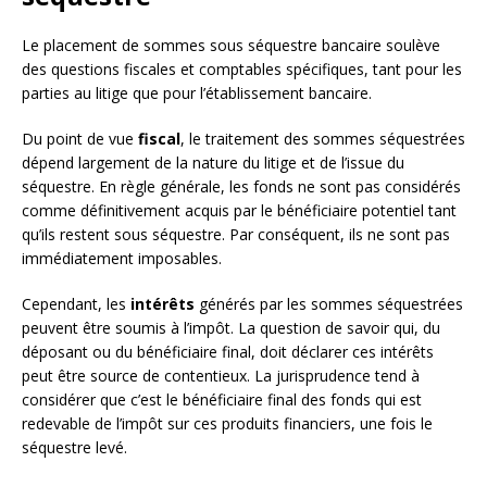
Le placement de sommes sous séquestre bancaire soulève
des questions fiscales et comptables spécifiques, tant pour les
parties au litige que pour l’établissement bancaire.
Du point de vue
fiscal
, le traitement des sommes séquestrées
dépend largement de la nature du litige et de l’issue du
séquestre. En règle générale, les fonds ne sont pas considérés
comme définitivement acquis par le bénéficiaire potentiel tant
qu’ils restent sous séquestre. Par conséquent, ils ne sont pas
immédiatement imposables.
Cependant, les
intérêts
générés par les sommes séquestrées
peuvent être soumis à l’impôt. La question de savoir qui, du
déposant ou du bénéficiaire final, doit déclarer ces intérêts
peut être source de contentieux. La jurisprudence tend à
considérer que c’est le bénéficiaire final des fonds qui est
redevable de l’impôt sur ces produits financiers, une fois le
séquestre levé.