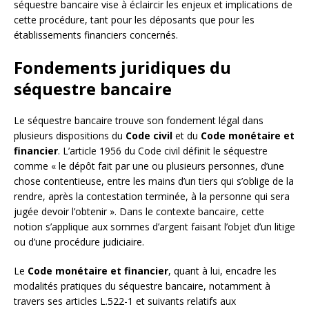
séquestre bancaire vise à éclaircir les enjeux et implications de
cette procédure, tant pour les déposants que pour les
établissements financiers concernés.
Fondements juridiques du
séquestre bancaire
Le séquestre bancaire trouve son fondement légal dans
plusieurs dispositions du
Code civil
et du
Code monétaire et
financier
. L’article 1956 du Code civil définit le séquestre
comme « le dépôt fait par une ou plusieurs personnes, d’une
chose contentieuse, entre les mains d’un tiers qui s’oblige de la
rendre, après la contestation terminée, à la personne qui sera
jugée devoir l’obtenir ». Dans le contexte bancaire, cette
notion s’applique aux sommes d’argent faisant l’objet d’un litige
ou d’une procédure judiciaire.
Le
Code monétaire et financier
, quant à lui, encadre les
modalités pratiques du séquestre bancaire, notamment à
travers ses articles L.522-1 et suivants relatifs aux