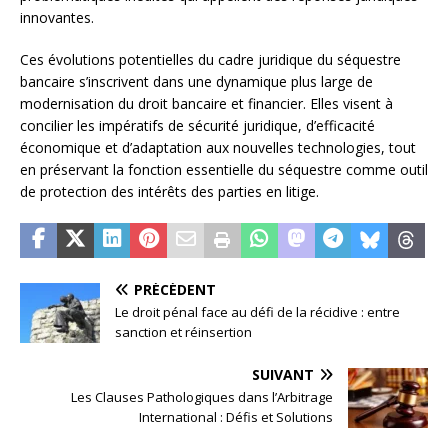
innovantes.
Ces évolutions potentielles du cadre juridique du séquestre
bancaire s’inscrivent dans une dynamique plus large de
modernisation du droit bancaire et financier. Elles visent à
concilier les impératifs de sécurité juridique, d’efficacité
économique et d’adaptation aux nouvelles technologies, tout
en préservant la fonction essentielle du séquestre comme outil
de protection des intérêts des parties en litige.
PRÉCÉDENT
Le droit pénal face au défi de la récidive : entre
sanction et réinsertion
SUIVANT
Les Clauses Pathologiques dans l’Arbitrage
International : Défis et Solutions