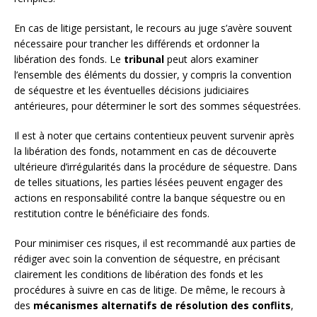
En cas de litige persistant, le recours au juge s’avère souvent
nécessaire pour trancher les différends et ordonner la
libération des fonds. Le
tribunal
peut alors examiner
l’ensemble des éléments du dossier, y compris la convention
de séquestre et les éventuelles décisions judiciaires
antérieures, pour déterminer le sort des sommes séquestrées.
Il est à noter que certains contentieux peuvent survenir après
la libération des fonds, notamment en cas de découverte
ultérieure d’irrégularités dans la procédure de séquestre. Dans
de telles situations, les parties lésées peuvent engager des
actions en responsabilité contre la banque séquestre ou en
restitution contre le bénéficiaire des fonds.
Pour minimiser ces risques, il est recommandé aux parties de
rédiger avec soin la convention de séquestre, en précisant
clairement les conditions de libération des fonds et les
procédures à suivre en cas de litige. De même, le recours à
des
mécanismes alternatifs de résolution des conflits
,