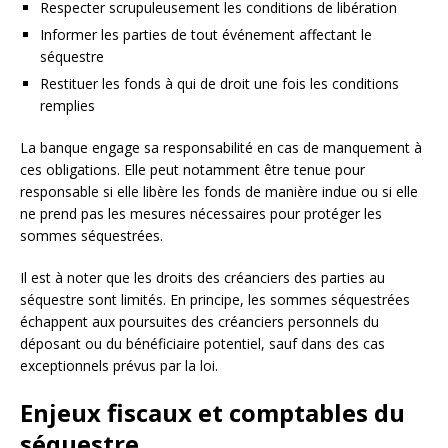
Respecter scrupuleusement les conditions de libération
Informer les parties de tout événement affectant le
séquestre
Restituer les fonds à qui de droit une fois les conditions
remplies
La banque engage sa responsabilité en cas de manquement à
ces obligations. Elle peut notamment être tenue pour
responsable si elle libère les fonds de manière indue ou si elle
ne prend pas les mesures nécessaires pour protéger les
sommes séquestrées.
Il est à noter que les droits des créanciers des parties au
séquestre sont limités. En principe, les sommes séquestrées
échappent aux poursuites des créanciers personnels du
déposant ou du bénéficiaire potentiel, sauf dans des cas
exceptionnels prévus par la loi.
Enjeux fiscaux et comptables du
séquestre