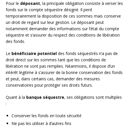
Pour le
déposant
, la principale obligation consiste à verser les
fonds sur le compte séquestre désigné. Il perd
temporairement la disposition de ces sommes mais conserve
un droit de regard sur leur gestion. Le déposant peut
notamment demander des informations sur l’état du compte
séquestre et s’assurer du respect des conditions de libération
des fonds.
Le
bénéficiaire potentiel
des fonds séquestrés n’a pas de
droit direct sur les sommes tant que les conditions de
libération ne sont pas remplies. Néanmoins, il dispose d’un
intérêt légitime à s’assurer de la bonne conservation des fonds
et peut, dans certains cas, demander des mesures
conservatoires pour protéger ses droits futurs.
Quant à la
banque séquestre
, ses obligations sont multiples
:
Conserver les fonds en toute sécurité
Ne pas les utiliser à d’autres fins