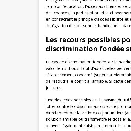
l’emploi, l’éducation, l’accès aux biens et serv
des chances, la participation et la citoyenne
en consacrant le principe d’
accessibilité
et 
l’intégration des personnes handicapées dans
Les recours possibles po
discrimination fondée s
En cas de discrimination fondée sur le handic
valoir leurs droits. Tout d’abord, elles peuvent
l’établissement concerné (supérieur hiérarchi
de résoudre le conflit à l’amiable. Si cette 
judiciaire.
Une des voies possibles est la saisine du
Déf
lutter contre les discriminations et de promou
directement par la victime ou par un tiers (as
solution amiable ou transmettre le dossier a
peuvent également saisir directement le tribu