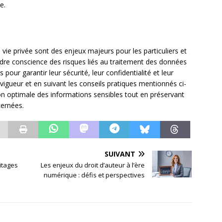
e.
vie privée sont des enjeux majeurs pour les particuliers et
endre conscience des risques liés au traitement des données
our garantir leur sécurité, leur confidentialité et leur
 vigueur et en suivant les conseils pratiques mentionnés ci-
ion optimale des informations sensibles tout en préservant
ernées.
SUIVANT
ritages
Les enjeux du droit d’auteur à l’ère
numérique : défis et perspectives