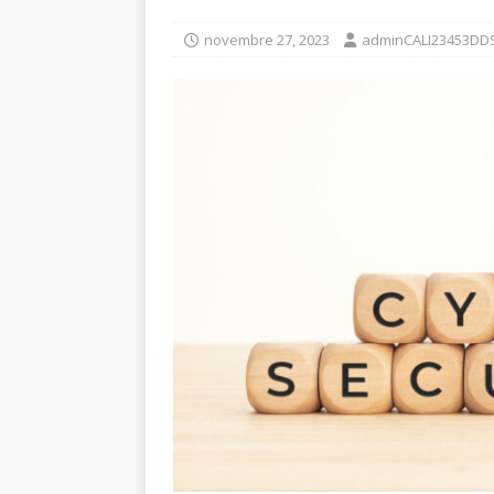
novembre 27, 2023
adminCALI23453DD