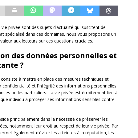
vie privée sont des sujets d’actualité qui suscitent de
at spécialisé dans ces domaines, nous vous proposons un
 valeur aux lecteurs sur ces questions cruciales.
tion des données personnelles et
tante ?
consiste à mettre en place des mesures techniques et
a confidentialité et l’intégrité des informations personnelles
rises ou les particuliers. La vie privée est étroitement liée à
haque individu à protéger ses informations sensibles contre
side principalement dans la nécessité de préserver les
s, notamment leur droit au respect de leur vie privée. Par
ermet également d’éviter les atteintes à la réputation, les