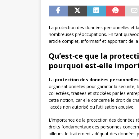
La protection des données personnelles et la 
nombreuses préoccupations. En tant qu’avoc
article complet, informatif et apportant de la
Qu’est-ce que la protec
pourquoi est-elle impor
La
protection des données personnelles
organisationnelles pour garantir la sécurité, l
collectées, traitées et stockées par les entrep
cette notion, car elle concerne le droit de c
l’accès non autorisé ou l’utilisation abusive.
L’importance de la protection des données ré
droits fondamentaux des personnes concernée
ailleurs, le traitement adéquat des données p