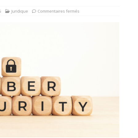
S
Juridique
Commentaires fermés