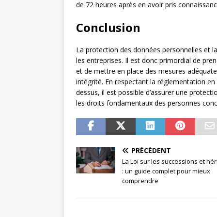
de 72 heures après en avoir pris connaissanc
Conclusion
La protection des données personnelles et la 
les entreprises. Il est donc primordial de pr
et de mettre en place des mesures adéquates p
intégrité. En respectant la réglementation en
dessus, il est possible d’assurer une protect
les droits fondamentaux des personnes conc
PRÉCÉDENT
La Loi sur les successions et hé
: un guide complet pour mieux
comprendre