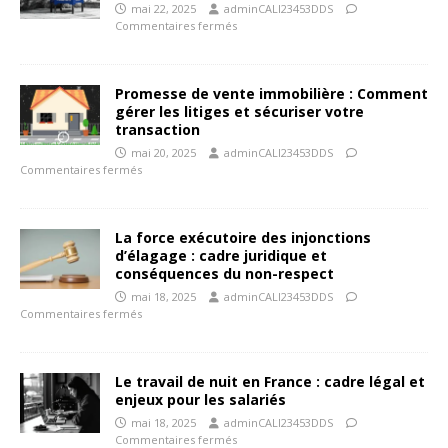
mai 22, 2025
adminCALI23453DDS
Commentaires fermés
Promesse de vente immobilière : Comment
gérer les litiges et sécuriser votre
transaction
mai 20, 2025
adminCALI23453DDS
Commentaires fermés
La force exécutoire des injonctions
d’élagage : cadre juridique et
conséquences du non-respect
mai 18, 2025
adminCALI23453DDS
Commentaires fermés
Le travail de nuit en France : cadre légal et
enjeux pour les salariés
mai 18, 2025
adminCALI23453DDS
Commentaires fermés